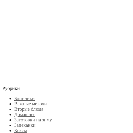
Рубрики
Блинчики
Важные мелочи
Вторые блюда
Домашнее
Заготовки на зиму
Запеканки
Кексы