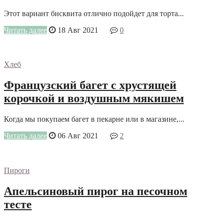
Этот вариант бисквита отлично подойдет для торта...
Читать далее
18 Авг 2021
0
Хлеб
Французский багет с хрустящей
корочкой и воздушным мякишем
Когда мы покупаем багет в пекарне или в магазине,...
Читать далее
06 Авг 2021
2
Пироги
Апельсиновый пирог на песочном
тесте