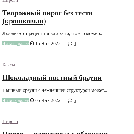
Пироги
Творожный пирог без теста
(крошковый)
Люблю этот рецепт пирога за то,что его можно...
Читать далее
15 Янв 2022
0
Кексы
Шоколадный постный брауни
Пышный брауни с нежнейшей структурой может...
Читать далее
05 Янв 2022
6
Пироги