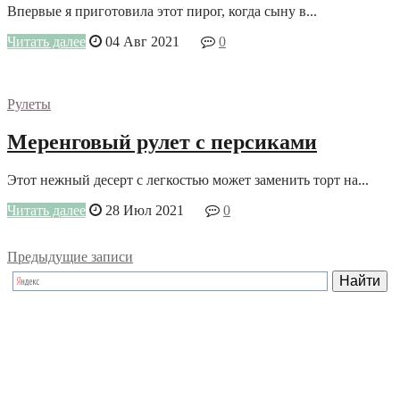
Впервые я приготовила этот пирог, когда сыну в...
Читать далее
04 Авг 2021
0
Рулеты
Меренговый рулет с персиками
Этот нежный десерт с легкостью может заменить торт на...
Читать далее
28 Июл 2021
0
Предыдущие записи