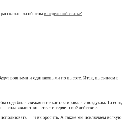
 рассказывала об этом
в отдельной статье
)
 будут ровными и одинаковыми по высоте. Итак, высыпаем в
бы сода была свежая и не контактировала с воздухом. То есть,
 — сода «выветривается» и теряет своё действие.
 использовать — и выбросить. А также мы исключаем всякую