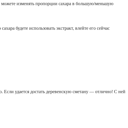
 Вы можете изменять пропорции сахара в большую/меньшую
ахара будете использовать экстракт, влейте его сейчас
 Если удается достать деревенскую сметану — отлично! С ней