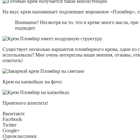
На вкус крем напоминает подтаевшее мороженое «Пломбир», е
Внимание! Несмотря на то, что в креме много масла, при
подходит.
Существует несколько вариантов пломбирного крема, один из с
использовали? Мне очень интересны ваши мнения, отзывы, отк
ответить!
Крем на капкейках на фото:
Приятного аппетита!
Вконтакте
Facebook
Twitter
Google+
Одноклассники