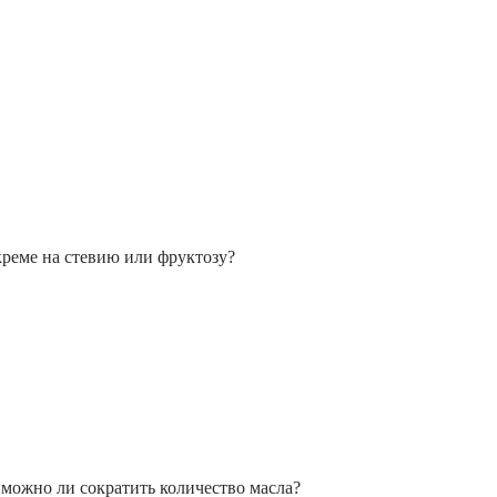
креме на стевию или фруктозу?
можно ли сократить количество масла?