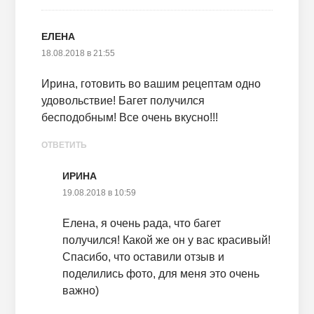
ЕЛЕНА
18.08.2018 в 21:55
Ирина, готовить во вашим рецептам одно
удовольствие! Багет получился
бесподобным! Все очень вкусно!!!
ОТВЕТИТЬ
ИРИНА
19.08.2018 в 10:59
Елена, я очень рада, что багет
получился! Какой же он у вас красивый!
Спасибо, что оставили отзыв и
поделились фото, для меня это очень
важно)