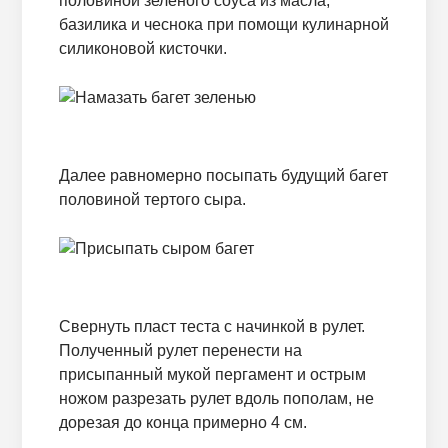
половиной зеленого соуса из масла,
базилика и чеснока при помощи кулинарной
силиконовой кисточки.
Далее равномерно посыпать будущий багет
половиной тертого сыра.
Свернуть пласт теста с начинкой в рулет.
Полученный рулет перенести на
присыпанный мукой пергамент и острым
ножом разрезать рулет вдоль пополам, не
дорезая до конца примерно 4 см.