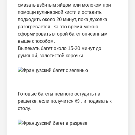
смазать взбитым яйцом или молоком при
помощи кулинарной кисти и оставить
подходить около 20 минут, пока духовка
разогревается. За это время можно
сформировать второй багет описанным
выше способом.
Выпекать багет около 15-20 минут до
румяной, золотистой корочки.
Готовые багеты немного остудить на
решетке, если получится 😉 , и подавать к
столу.