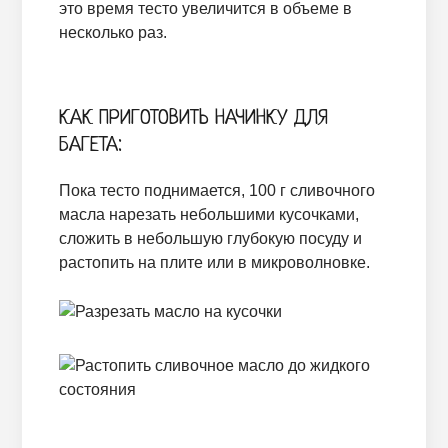
это время тесто увеличится в объеме в
несколько раз.
КАК ПРИГОТОВИТЬ НАЧИНКУ ДЛЯ
БАГЕТА:
Пока тесто поднимается, 100 г сливочного
масла нарезать небольшими кусочками,
сложить в небольшую глубокую посуду и
растопить на плите или в микроволновке.