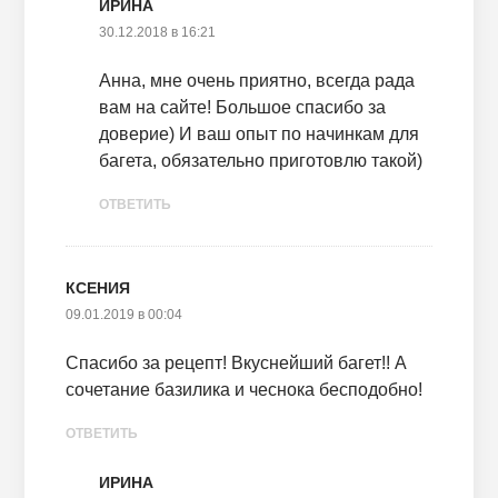
ИРИНА
30.12.2018 в 16:21
Анна, мне очень приятно, всегда рада
вам на сайте! Большое спасибо за
доверие) И ваш опыт по начинкам для
багета, обязательно приготовлю такой)
ОТВЕТИТЬ
КСЕНИЯ
09.01.2019 в 00:04
Спасибо за рецепт! Вкуснейший багет!! А
сочетание базилика и чеснока бесподобно!
ОТВЕТИТЬ
ИРИНА