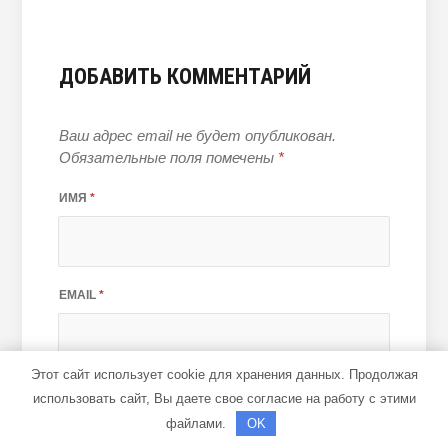
ДОБАВИТЬ КОММЕНТАРИЙ
Ваш адрес email не будет опубликован.
Обязательные поля помечены
*
ИМЯ
*
EMAIL
*
Этот сайт использует cookie для хранения данных. Продолжая
КОММЕНТАРИЙ
использовать сайт, Вы даете свое согласие на работу с этими
файлами.
OK