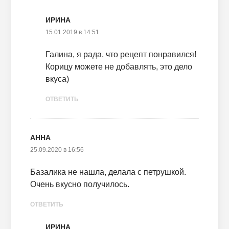
ИРИНА
15.01.2019 в 14:51
Галина, я рада, что рецепт понравился!
Корицу можете не добавлять, это дело
вкуса)
ОТВЕТИТЬ
АННА
25.09.2020 в 16:56
Базалика не нашла, делала с петрушкой.
Очень вкусно получилось.
ОТВЕТИТЬ
ИРИНА