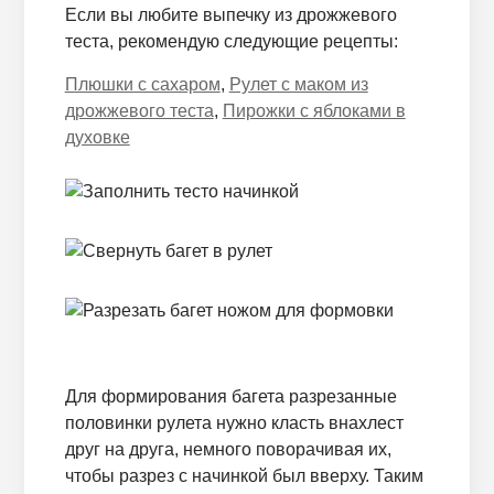
Если вы любите выпечку из дрожжевого
теста, рекомендую следующие рецепты:
Плюшки с сахаром
,
Рулет с маком из
дрожжевого теста
,
Пирожки с яблоками в
духовке
Для формирования багета разрезанные
половинки рулета нужно класть внахлест
друг на друга, немного поворачивая их,
чтобы разрез с начинкой был вверху. Таким