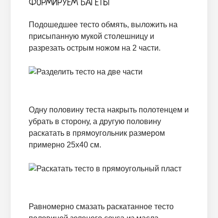
ФОРМИРУЕМ БАГЕТЫ
Подошедшее тесто обмять, выложить на
присыпанную мукой столешницу и
разрезать острым ножом на 2 части.
Одну половину теста накрыть полотенцем и
убрать в сторону, а другую половину
раскатать в прямоугольник размером
примерно 25х40 см.
Равномерно смазать раскатанное тесто