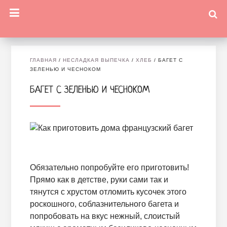
ГЛАВНАЯ
/
НЕСЛАДКАЯ ВЫПЕЧКА
/
ХЛЕБ
/
БАГЕТ С
ЗЕЛЕНЬЮ И ЧЕСНОКОМ
БАГЕТ С ЗЕЛЕНЬЮ И ЧЕСНОКОМ
Обязательно попробуйте его приготовить!
Прямо как в детстве, руки сами так и
тянутся с хрустом отломить кусочек этого
роскошного, соблазнительного багета и
попробовать на вкус нежный, слоистый