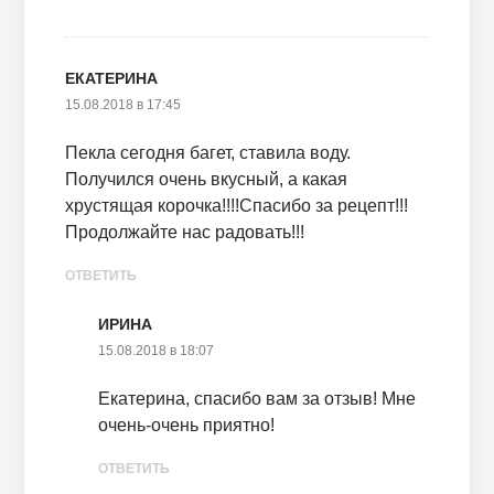
ЕКАТЕРИНА
15.08.2018 в 17:45
Пекла сегодня багет, ставила воду.
Получился очень вкусный, а какая
хрустящая корочка!!!!Спасибо за рецепт!!!
Продолжайте нас радовать!!!
ОТВЕТИТЬ
ИРИНА
15.08.2018 в 18:07
Екатерина, спасибо вам за отзыв! Мне
очень-очень приятно!
ОТВЕТИТЬ