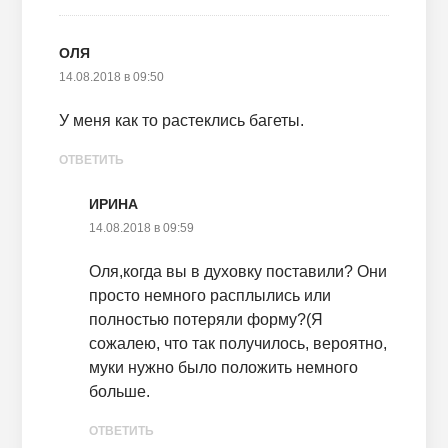
ОЛЯ
14.08.2018 в 09:50
У меня как то растеклись багеты.
ОТВЕТИТЬ
ИРИНА
14.08.2018 в 09:59
Оля,когда вы в духовку поставили? Они
просто немного расплылись или
полностью потеряли форму?(Я
сожалею, что так получилось, вероятно,
муки нужно было положить немного
больше.
ОТВЕТИТЬ