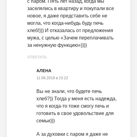
с паром. Пять лет назад, когда мы
заселялись в квартиру и покупали все
новое, я даже представить себе не
могла, что когда-нибудь буду печь
хлеб!))) И отказалась от предложения
мужа, с целью «Зачем переплачивать
за ненужную функцию»))))
ОТВЕТИТЬ
АЛЕНА
11.08.2018 в 23:22
Вы не знали, что будете печь
хлеб?)) Тогда у меня есть надежда,
что я когда-то тоже смогу печь и
готовить в свое удовольствие для
семьи)))
А за духовки с паром я даже не