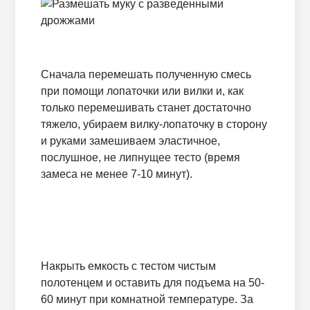
Сначала перемешать полученную смесь
при помощи лопаточки или вилки и, как
только перемешивать станет достаточно
тяжело, убираем вилку-лопаточку в сторону
и руками замешиваем эластичное,
послушное, не липнущее тесто (время
замеса не менее 7-10 минут).
Накрыть емкость с тестом чистым
полотенцем и оставить для подъема на 50-
60 минут при комнатной температуре. За