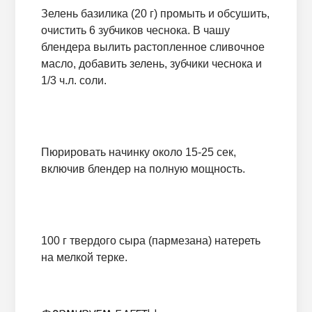
Зелень базилика (20 г) промыть и обсушить,
очистить 6 зубчиков чеснока. В чашу
блендера вылить растопленное сливочное
масло, добавить зелень, зубчики чеснока и
1/3 ч.л. соли.
Пюрировать начинку около 15-25 сек,
включив блендер на полную мощность.
100 г твердого сыра (пармезана) натереть
на мелкой терке.