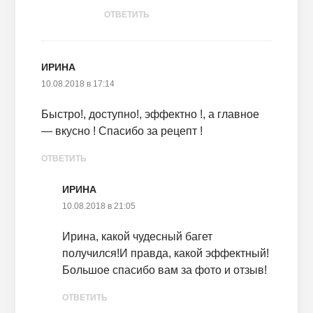
ОТВЕТИТЬ
ИРИНА
10.08.2018 в 17:14
Быстро!, доступно!, эффектно !, а главное
— вкусно ! Спасибо за рецепт !
ОТВЕТИТЬ
ИРИНА
10.08.2018 в 21:05
Ирина, какой чудесный багет
получился!И правда, какой эффектный!
Большое спасибо вам за фото и отзыв!
ОТВЕТИТЬ