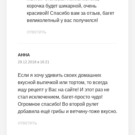
корочка будет шикарной, очень
красивой! Спасибо вам за отзыв, багет
великолепный у вас получился!
ОТВЕТИТЬ
АННА
29.12.2018 в 16:21
Если я хочу удивить своих домашних
вкусной выпечкой или тортом, то всегда
ищу рецепт у Вас на сайте! И этот раз не
стал исключением, багет-просто чудо!
Огромное спасибо! Во второй рулет
добавила ещё грибы и ветчину-тоже вкусно.
ОТВЕТИТЬ