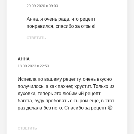
29.09.2020 в 09:03
Анна, я очень рада, что рецепт
понравился, спасибо за отзыв!
ОТВЕТИТЬ
АННА
18.09.2023 в 22:53
Испекла по вашему рецепту, очень вкусно
получилось, а как пахнет, хрустит. Только из
духовки, теперь это любимый рецепт
багета, буду пробовать с сыром еще, в этот
раз делала без него. Спасибо за рецепт 😍
ОТВЕТИТЬ