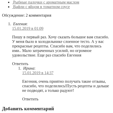
Рыбные палочки с ароматным маслом
Вафли с яйцом в томатном соусе
Обсуждение: 2 комментария
Евгения
:
15.01.2019 в 01:09
Пишу в первый раз. Хочу сказать большое вам спасибо.
У меня было в холодильнике слоенное тесто. А у вас
прекрасные рецепты. Спасибо вам, что поделились
ими.. Мало затраченных усилий, но огромное
удовольствие. Еще раз спасибо Евгения
Ответить
Ирина
:
15.01.2019 в 14:37
Евгения, очень приятно получать такие отзывы,
спасибо, что поделились!Пусть рецепты и дальше
не подводят, а только радуют!
Ответить
Добавить комментарий