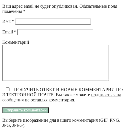
Ваш адрес email не будет опубликован.
Обязательные поля
помечены
*
Имя
*
Email
*
Комментарий
ПОЛУЧИТЬ ОТВЕТ И НОВЫЕ КОММЕНТАРИИ ПО
ЭЛЕКТРОННОЙ ПОЧТЕ. Вы также можете
подписаться на
сообщения
не оставляя комментария.
Выберите изображение для вашего комментария (GIF, PNG,
JPG, JPEG):