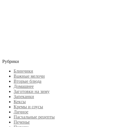
Рубрики
Блинчики
Важные мелочи
Вторые блюда
Домашнее
Заготовки на зиму
Запеканки
Кексы
Кремы и соусы
Личное
Пасхальные рецепты
Печенье