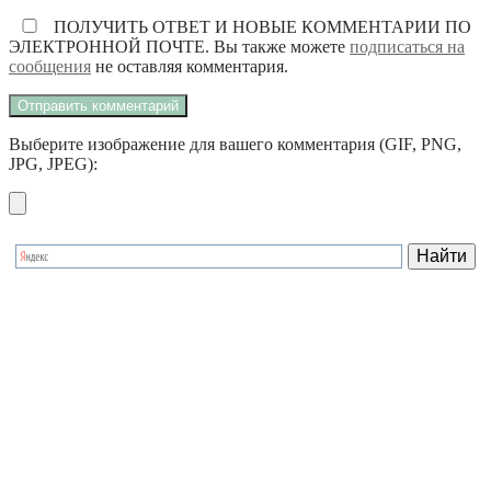
ПОЛУЧИТЬ ОТВЕТ И НОВЫЕ КОММЕНТАРИИ ПО
ЭЛЕКТРОННОЙ ПОЧТЕ. Вы также можете
подписаться на
сообщения
не оставляя комментария.
Выберите изображение для вашего комментария (GIF, PNG,
JPG, JPEG):