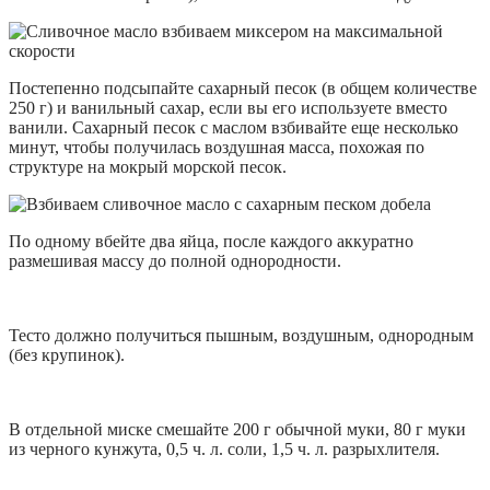
Постепенно подсыпайте сахарный песок (в общем количестве
250 г) и ванильный сахар, если вы его используете вместо
ванили. Сахарный песок с маслом взбивайте еще несколько
минут, чтобы получилась воздушная масса, похожая по
структуре на мокрый морской песок.
По одному вбейте два яйца, после каждого аккуратно
размешивая массу до полной однородности.
Тесто должно получиться пышным, воздушным, однородным
(без крупинок).
В отдельной миске смешайте 200 г обычной муки, 80 г муки
из черного кунжута, 0,5 ч. л. соли, 1,5 ч. л. разрыхлителя.