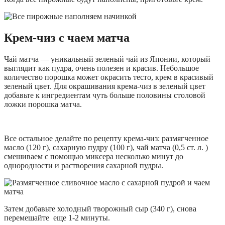
Крем-чиз с чаем матча
Чай матча — уникальный зеленый чай из Японии, который
выглядит как пудра, очень полезен и красив. Небольшое
количество порошка может окрасить тесто, крем в красивый
зеленый цвет. Для окрашивания крема-чиз в зеленый цвет
добавьте к ингредиентам чуть больше половины столовой
ложки порошка матча.
Все остальное делайте по рецепту крема-чиз: размягченное
масло (120 г), сахарную пудру (100 г), чай матча (0,5 ст. л. )
смешиваем с помощью миксера несколько минут до
однородности и растворения сахарной пудры.
Затем добавьте холодный творожный сыр (340 г), снова
перемешайте еще 1-2 минуты.