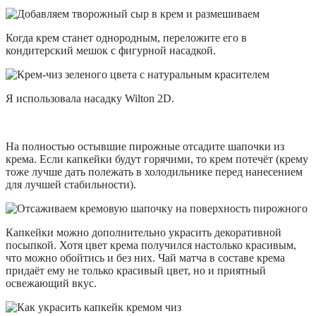
Когда крем станет однородным, переложите его в
кондитерский мешок с фигурной насадкой.
Я использовала насадку Wilton 2D.
На полностью остывшие пирожные отсадите шапочки из
крема. Если капкейки будут горячими, то крем потечёт (крему
тоже лучше дать полежать в холодильнике перед нанесением
для лучшей стабильности).
Капкейки можно дополнительно украсить декоративной
посыпкой. Хотя цвет крема получился настолько красивым,
что можно обойтись и без них. Чай матча в составе крема
придаёт ему не только красивый цвет, но и приятный
освежающий вкус.