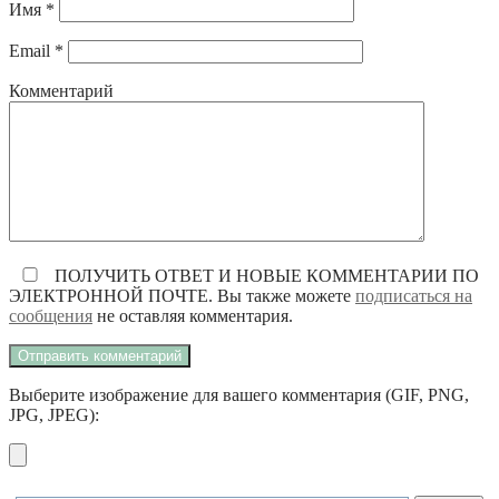
Имя
*
Email
*
Комментарий
ПОЛУЧИТЬ ОТВЕТ И НОВЫЕ КОММЕНТАРИИ ПО
ЭЛЕКТРОННОЙ ПОЧТЕ. Вы также можете
подписаться на
сообщения
не оставляя комментария.
Выберите изображение для вашего комментария (GIF, PNG,
JPG, JPEG):