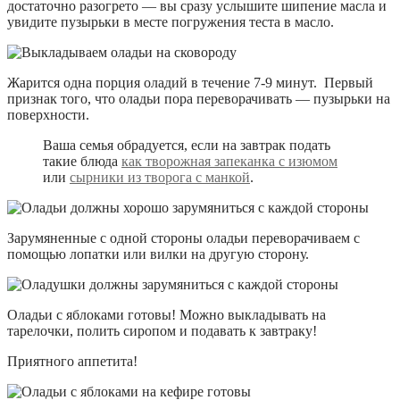
достаточно разогрето — вы сразу услышите шипение масла и
увидите пузырьки в месте погружения теста в масло.
Жарится одна порция оладий в течение 7-9 минут. Первый
признак того, что оладьи пора переворачивать — пузырьки на
поверхности.
Ваша семья обрадуется, если на завтрак подать
такие блюда
как творожная запеканка с изюмом
или
сырники из творога с манкой
.
Зарумяненные с одной стороны оладьи переворачиваем с
помощью лопатки или вилки на другую сторону.
Оладьи с яблоками готовы! Можно выкладывать на
тарелочки, полить сиропом и подавать к завтраку!
Приятного аппетита!