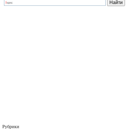
Рубрики