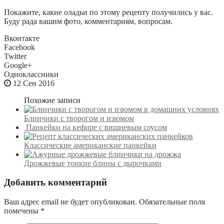
Покажите, какие оладьи по этому рецепту получились у вас.
Буду рада вашим фото, комментариям, вопросам.
Вконтакте
Facebook
Twitter
Google+
Одноклассники
12 Сен 2016
Похожие записи
Блинчики с творогом и изюмом
Панкейки на кефире с вишневым соусом
Классические американские панкейки
Дрожжевые тонкие блины с дырочками
Добавить комментарий
Ваш адрес email не будет опубликован.
Обязательные поля
помечены
*