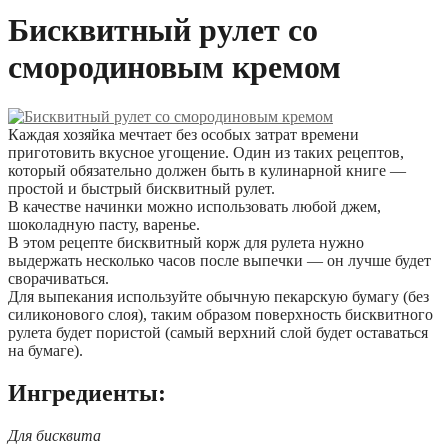
Бисквитный рулет со
смородиновым кремом
Каждая хозяйка мечтает без особых затрат времени
приготовить вкусное угощение. Один из таких рецептов,
который обязательно должен быть в кулинарной книге —
простой и быстрый бисквитный рулет.
В качестве начинки можно использовать любой джем,
шоколадную пасту, варенье.
В этом рецепте бисквитный корж для рулета нужно
выдержать несколько часов после выпечки — он лучше будет
сворачиваться.
Для выпекания используйте обычную пекарскую бумагу (без
силиконового слоя), таким образом поверхность бисквитного
рулета будет пористой (самый верхний слой будет оставаться
на бумаге).
Ингредиенты:
Для бисквита