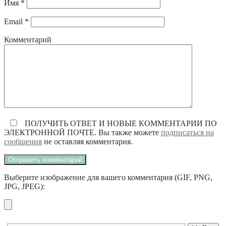
Имя
*
Email
*
Комментарий
ПОЛУЧИТЬ ОТВЕТ И НОВЫЕ КОММЕНТАРИИ ПО
ЭЛЕКТРОННОЙ ПОЧТЕ. Вы также можете
подписаться на
сообщения
не оставляя комментария.
Выберите изображение для вашего комментария (GIF, PNG,
JPG, JPEG):