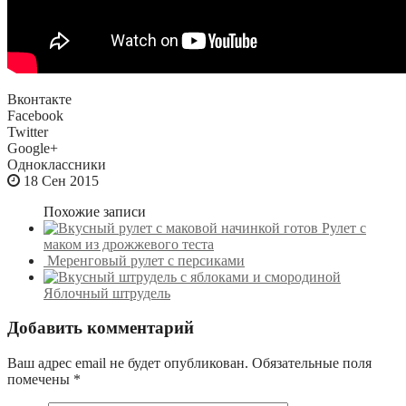
Вконтакте
Facebook
Twitter
Google+
Одноклассники
18 Сен 2015
Похожие записи
Рулет с
маком из дрожжевого теста
Меренговый рулет с персиками
Яблочный штрудель
Добавить комментарий
Ваш адрес email не будет опубликован.
Обязательные поля
помечены
*