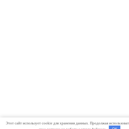
Этот сайт использует cookie для хранения данных. Продолжая использовать