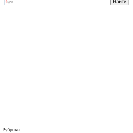
Рубрики