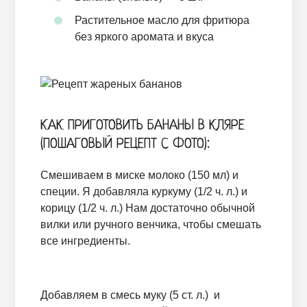
Растительное масло для фритюра
без яркого аромата и вкуса
КАК ПРИГОТОВИТЬ БАНАНЫ В КЛЯРЕ
(ПОШАГОВЫЙ РЕЦЕПТ С ФОТО):
Смешиваем в миске молоко (150 мл) и
специи. Я добавляла куркуму (1/2 ч. л.) и
корицу (1/2 ч. л.) Нам достаточно обычной
вилки или ручного венчика, чтобы смешать
все ингредиенты.
Добавляем в смесь муку (5 ст. л.) и