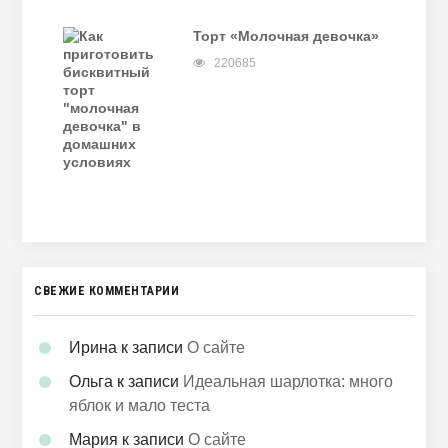
Торт «Молочная девочка»
220685
СВЕЖИЕ КОММЕНТАРИИ
Ирина
к записи
О сайте
Ольга
к записи
Идеальная шарлотка: много
яблок и мало теста
Мария
к записи
О сайте