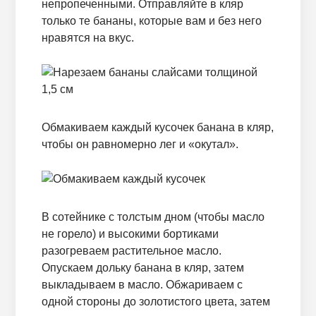
непропеченными. Отправляйте в кляр
только те бананы, которые вам и без него
нравятся на вкус.
Обмакиваем каждый кусочек банана в кляр,
чтобы он равномерно лег и «окутал».
В сотейнике с толстым дном (чтобы масло
не горело) и высокими бортиками
разогреваем растительное масло.
Опускаем дольку банана в кляр, затем
выкладываем в масло. Обжариваем с
одной стороны до золотистого цвета, затем