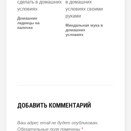
Домашние
леденцы на
Миндальная мука в
палочке
домашних
условиях
ДОБАВИТЬ КОММЕНТАРИЙ
Ваш адрес email не будет опубликован.
Обязательные поля помечены
*