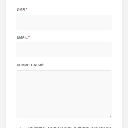
ИМЯ
*
EMAIL
*
КОММЕНТАРИЙ