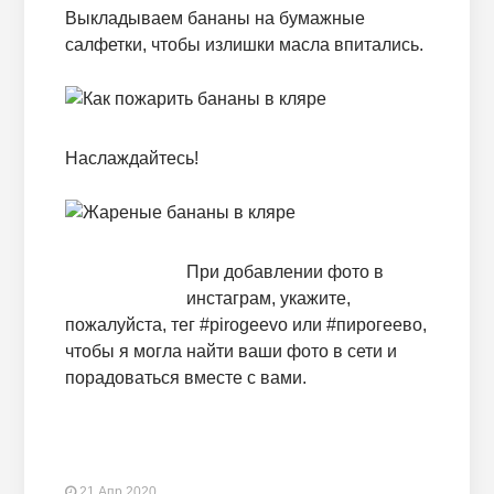
Выкладываем бананы на бумажные
салфетки, чтобы излишки масла впитались.
Наслаждайтесь!
При добавлении фото в
инстаграм, укажите,
пожалуйста, тег #pirogeevo или #пирогеево,
чтобы я могла найти ваши фото в сети и
порадоваться вместе с вами.
21 Апр 2020