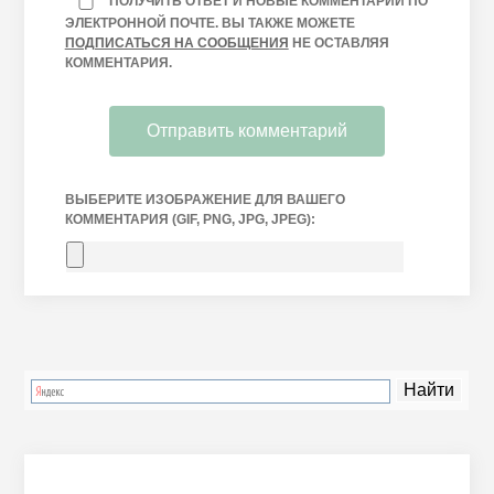
ПОЛУЧИТЬ ОТВЕТ И НОВЫЕ КОММЕНТАРИИ ПО
ЭЛЕКТРОННОЙ ПОЧТЕ. ВЫ ТАКЖЕ МОЖЕТЕ
ПОДПИСАТЬСЯ НА СООБЩЕНИЯ
НЕ ОСТАВЛЯЯ
КОММЕНТАРИЯ.
ВЫБЕРИТЕ ИЗОБРАЖЕНИЕ ДЛЯ ВАШЕГО
КОММЕНТАРИЯ (GIF, PNG, JPG, JPEG):