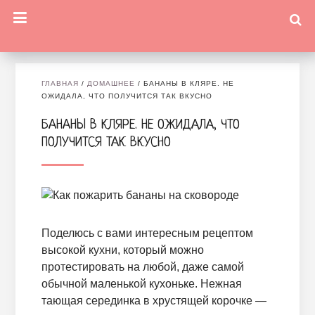
ГЛАВНАЯ
/
ДОМАШНЕЕ
/
БАНАНЫ В КЛЯРЕ. НЕ
ОЖИДАЛА, ЧТО ПОЛУЧИТСЯ ТАК ВКУСНО
БАНАНЫ В КЛЯРЕ. НЕ ОЖИДАЛА, ЧТО
ПОЛУЧИТСЯ ТАК ВКУСНО
Поделюсь с вами интересным рецептом
высокой кухни, который можно
протестировать на любой, даже самой
обычной маленькой кухоньке. Нежная
тающая серединка в хрустящей корочке —