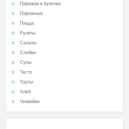
Пирожки и булочки
Пирожные
Пицца
Рулеты
Салаты
Слойки
Супы
Тесто
Торты
Хлеб
Чизкейки