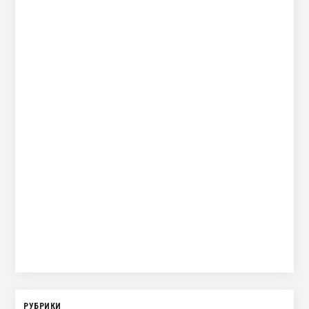
РУБРИКИ