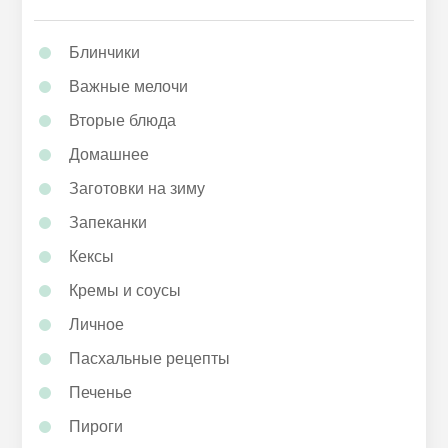
Блинчики
Важные мелочи
Вторые блюда
Домашнее
Заготовки на зиму
Запеканки
Кексы
Кремы и соусы
Личное
Пасхальные рецепты
Печенье
Пироги