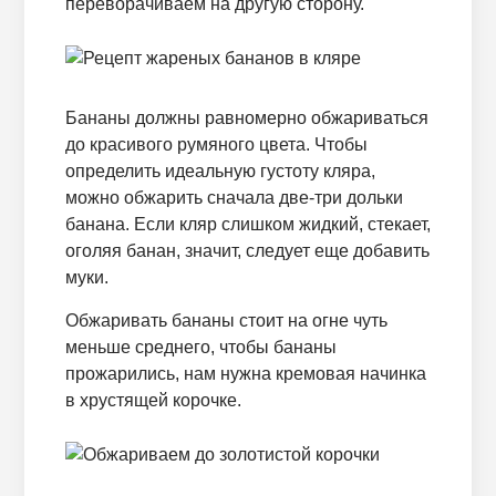
переворачиваем на другую сторону.
Бананы должны равномерно обжариваться
до красивого румяного цвета. Чтобы
определить идеальную густоту кляра,
можно обжарить сначала две-три дольки
банана. Если кляр слишком жидкий, стекает,
оголяя банан, значит, следует еще добавить
муки.
Обжаривать бананы стоит на огне чуть
меньше среднего, чтобы бананы
прожарились, нам нужна кремовая начинка
в хрустящей корочке.