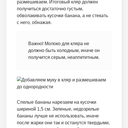
размешиваем. Итоговый кляр должен
получиться достаточно густым,
обволакивать кусочки банана, а не стекать
с него, обнажая.
Важно! Молоко для кляра не
должно быть холодным, иначе он
получится серым, неаппетитным.
Спелые бананы нарезаем на кусочки
шириной 1,5 см. Зеленые, недозрелые
бананы лучше не использовать, иначе
после жарки они так и останутся твердыми,