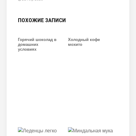
ПОХОЖИЕ ЗАПИСИ
Горячий шоколад в
Холодный кофе
домашних
мохито
условиях