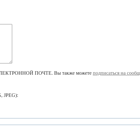
КТРОННОЙ ПОЧТЕ. Вы также можете
подписаться на сооб
, JPEG):