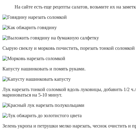
На сайте есть еще рецепты салатов, возьмите их на замет
Сырую свеклу и морковь почистить, порезать тонкой соломкой 
Капусту нашинковать и помять руками.
Лук нарезать тонкой соломкой вдоль луковицы, добавить 1/2 ч
мариноваться на 5-10 минут.
Зелень укропа и петрушки мелко нарезать, чеснок очистить и 