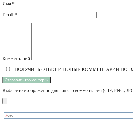
Имя
*
Email
*
Комментарий
ПОЛУЧИТЬ ОТВЕТ И НОВЫЕ КОММЕНТАРИИ ПО ЭЛЕ
Выберите изображение для вашего комментария (GIF, PNG, JPG