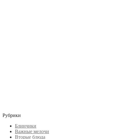
Рубрики
Блинчики
Важные мелочи
Вторые блюда