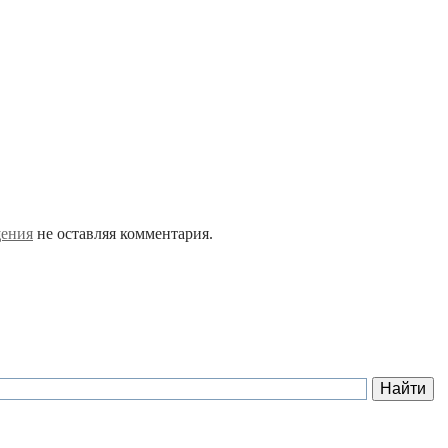
щения
не оставляя комментария.