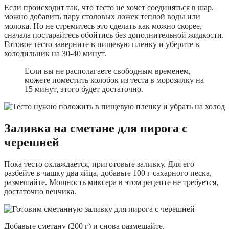
Если происходит так, что тесто не хочет соединяться в шар,
можно добавить пару столовых ложек теплой воды или
молока. Но не стремитесь это сделать как можно скорее,
сначала постарайтесь обойтись без дополнительной жидкости.
Готовое тесто заверните в пищевую пленку и уберите в
холодильник на 30-40 минут.
Если вы не располагаете свободным временем,
можете поместить колобок из теста в морозилку на
15 минут, этого будет достаточно.
Заливка на сметане для пирога с
черешней
Пока тесто охлаждается, приготовьте заливку. Для его
разбейте в чашку два яйца, добавьте 100 г сахарного песка,
размешайте. Мощность миксера в этом рецепте не требуется,
достаточно венчика.
Добавьте сметану (200 г) и снова размешайте.