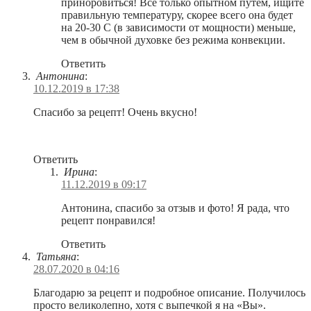
приноровиться! Все только опытном путем, ищите
правильную температуру, скорее всего она будет
на 20-30 С (в зависимости от мощности) меньше,
чем в обычной духовке без режима конвекции.
Ответить
Антонина
:
10.12.2019 в 17:38
Спасибо за рецепт! Очень вкусно!
Ответить
Ирина
:
11.12.2019 в 09:17
Антонина, спасибо за отзыв и фото! Я рада, что
рецепт понравился!
Ответить
Татьяна
:
28.07.2020 в 04:16
Благодарю за рецепт и подробное описание. Получилось
просто великолепно, хотя с выпечкой я на «Вы».