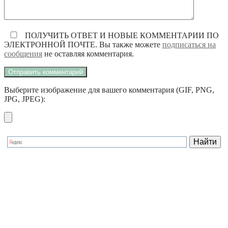
ПОЛУЧИТЬ ОТВЕТ И НОВЫЕ КОММЕНТАРИИ ПО
ЭЛЕКТРОННОЙ ПОЧТЕ. Вы также можете
подписаться на
сообщения
не оставляя комментария.
Выберите изображение для вашего комментария (GIF, PNG,
JPG, JPEG):