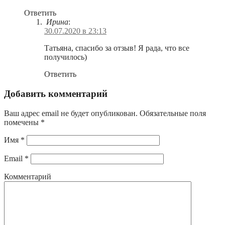
Ответить
Ирина
:
30.07.2020 в 23:13
Татьяна, спасибо за отзыв! Я рада, что все
получилось)
Ответить
Добавить комментарий
Ваш адрес email не будет опубликован.
Обязательные поля
помечены
*
Имя
*
Email
*
Комментарий