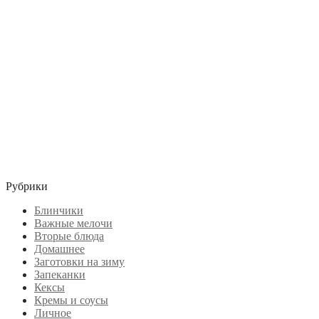
Рубрики
Блинчики
Важные мелочи
Вторые блюда
Домашнее
Заготовки на зиму
Запеканки
Кексы
Кремы и соусы
Личное