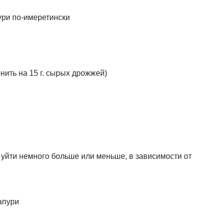
нить на 15 г. сырых дрожжей)
 уйти немного больше или меньше, в зависимости от