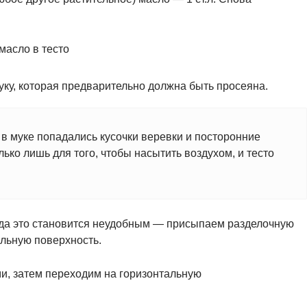
ку, которая предварительно должна быть просеяна.
 в муке попадались кусочки веревки и посторонние
ько лишь для того, чтобы насытить воздухом, и тесто
огда это становится неудобным — присыпаем разделочную
льную поверхность.