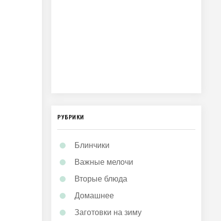
РУБРИКИ
Блинчики
Важные мелочи
Вторые блюда
Домашнее
Заготовки на зиму