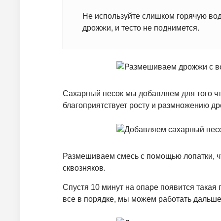
Не используйте слишком горячую вод
дрожжи, и тесто не поднимется.
Сахарный песок мы добавляем для того ч
благоприятствует росту и размножению д
Размешиваем смесь с помощью лопатки, чт
сквозняков.
Спустя 10 минут на опаре появится такая 
все в порядке, мы можем работать дальше