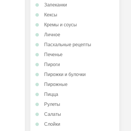
Запеканки
Кексы
Кремы и соусы
Личное
Пасхальные рецепты
Печенье
Пироги
Пирожки и булочки
Пирожные
Пицца
Рулеты
Салаты
Слойки