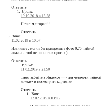
Ответить
Ирина
:
19.10.2018 в 13:28
Наталья,с горкой!
Ответить
Таня
:
11.02.2019 в 10:07
Извините , могли бы прикрепить фото 0,75 чайной
ложки , чтоб не попасть в просак )
Ответить
Ирина
:
11.02.2019 в 21:50
Таня, забейте в Яндексе — «три четверти чайной
ложки» и посмотрите картинки.
Ответить
Таня
:
12.02.2019 в 03:45