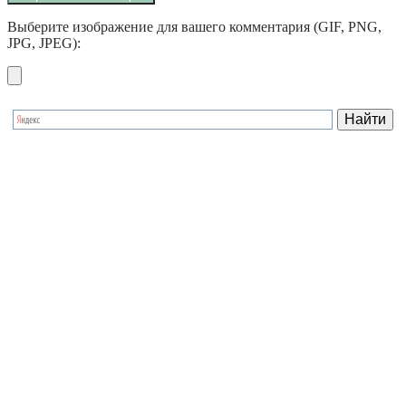
Выберите изображение для вашего комментария (GIF, PNG,
JPG, JPEG):