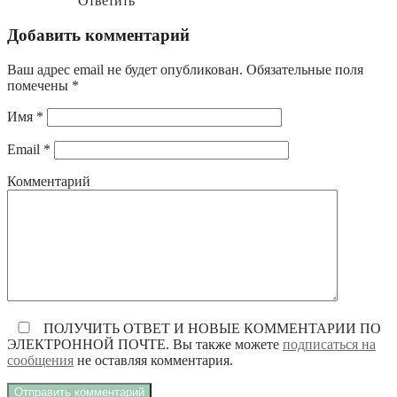
Ответить
Добавить комментарий
Ваш адрес email не будет опубликован.
Обязательные поля
помечены
*
Имя
*
Email
*
Комментарий
ПОЛУЧИТЬ ОТВЕТ И НОВЫЕ КОММЕНТАРИИ ПО
ЭЛЕКТРОННОЙ ПОЧТЕ. Вы также можете
подписаться на
сообщения
не оставляя комментария.