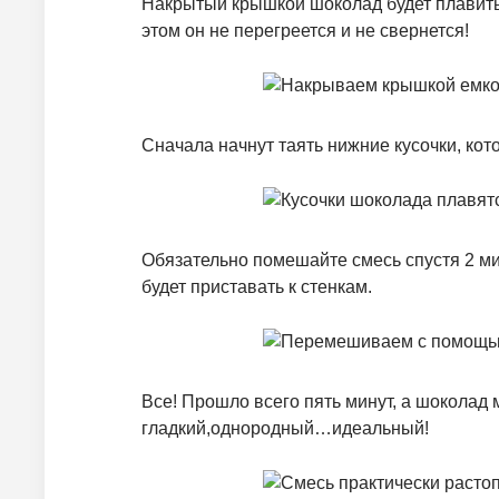
Накрытый крышкой шоколад будет плавить
этом он не перегреется и не свернется!
Сначала начнут таять нижние кусочки, кот
Обязательно помешайте смесь спустя 2 ми
будет приставать к стенкам.
Все! Прошло всего пять минут, а шоколад
гладкий,однородный…идеальный!