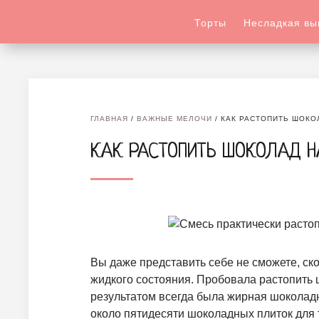
Торты
Несладкая вы
ГЛАВНАЯ
/
ВАЖНЫЕ МЕЛОЧИ
/
КАК РАСТОПИТЬ ШОКО
КАК РАСТОПИТЬ ШОКОЛАД Н
Вы даже представить себе не сможете, ско
жидкого состояния. Пробовала растопить 
результатом всегда была жирная шоколад
около пятидесяти шоколадных плиток для