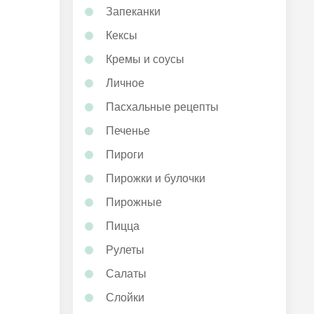
Запеканки
Кексы
Кремы и соусы
Личное
Пасхальные рецепты
Печенье
Пироги
Пирожки и булочки
Пирожные
Пицца
Рулеты
Салаты
Слойки