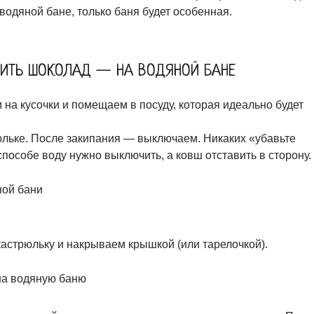
 водяной бане, только баня будет особенная.
ИТЬ ШОКОЛАД — НА ВОДЯНОЙ БАНЕ
а кусочки и помещаем в посуду, которая идеально будет
юльке. После закипания — выключаем. Никаких «убавьте
пособе воду нужно выключить, а ковш отставить в сторону.
астрюльку и накрываем крышкой (или тарелочкой).