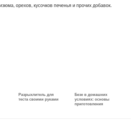
изюма, орехов, кусочков печенья и прочих добавок.
Разрыхлитель для
Безе в домашних
теста своими руками
условиях: основы
приготовления