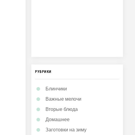
РУБРИКИ
Блинчики
Важные мелочи
Вторые блюда
Домашнее
Заготовки на зиму