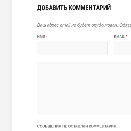
ДОБАВИТЬ КОММЕНТАРИЙ
Ваш адрес email не будет опубликован.
Обяза
ИМЯ
*
EMAIL
*
СООБЩЕНИЯ
НЕ ОСТАВЛЯЯ КОММЕНТАРИЯ.