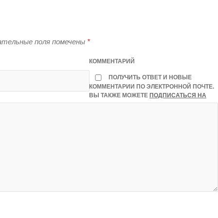
тельные поля помечены
*
КОММЕНТАРИЙ
ПОЛУЧИТЬ ОТВЕТ И НОВЫЕ
КОММЕНТАРИИ ПО ЭЛЕКТРОННОЙ ПОЧТЕ.
ВЫ ТАКЖЕ МОЖЕТЕ
ПОДПИСАТЬСЯ НА