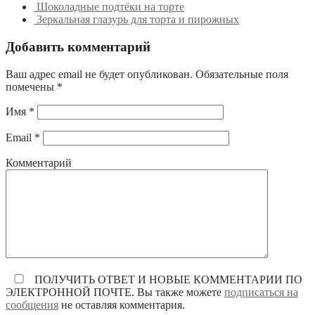
Шоколадные подтёки на торте
Зеркальная глазурь для торта и пирожных
Добавить комментарий
Ваш адрес email не будет опубликован.
Обязательные поля
помечены
*
Имя
*
Email
*
Комментарий
ПОЛУЧИТЬ ОТВЕТ И НОВЫЕ КОММЕНТАРИИ ПО
ЭЛЕКТРОННОЙ ПОЧТЕ. Вы также можете
подписаться на
сообщения
не оставляя комментария.