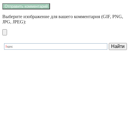
Выберите изображение для вашего комментария (GIF, PNG,
JPG, JPEG):