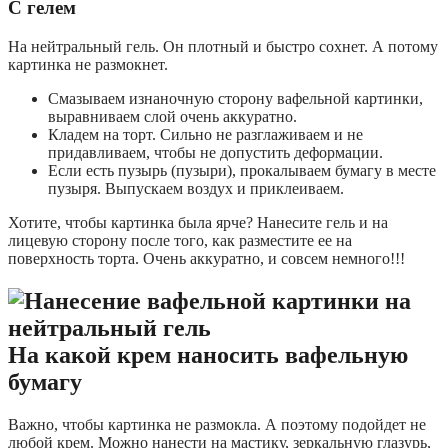
С гелем
На нейтральный гель. Он плотный и быстро сохнет. А потому
картинка не размокнет.
Смазываем изнаночную сторону вафельной картинки,
выравниваем слой очень аккуратно.
Кладем на торт. Сильно не разглаживаем и не
придавливаем, чтобы не допустить деформации.
Если есть пузырь (пузыри), прокалываем бумагу в месте
пузыря. Выпускаем воздух и приклеиваем.
Хотите, чтобы картинка была ярче? Нанесите гель и на
лицевую сторону после того, как разместите ее на
поверхность торта. Очень аккуратно, и совсем немного!!!
На какой крем наносить вафельную
бумагу
Важно, чтобы картинка не размокла. А поэтому подойдет не
любой крем. Можно нанести на мастику, зеркальную глазурь,