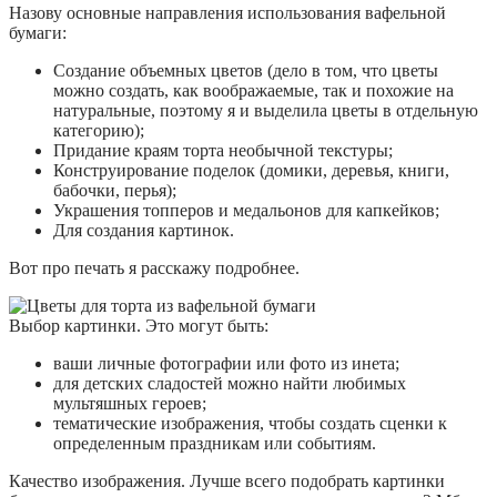
Назову основные направления использования вафельной
бумаги:
Создание объемных цветов (дело в том, что цветы
можно создать, как воображаемые, так и похожие на
натуральные, поэтому я и выделила цветы в отдельную
категорию);
Придание краям торта необычной текстуры;
Конструирование поделок (домики, деревья, книги,
бабочки, перья);
Украшения топперов и медальонов для капкейков;
Для создания картинок.
Вот про печать я расскажу подробнее.
Выбор картинки. Это могут быть:
ваши личные фотографии или фото из инета;
для детских сладостей можно найти любимых
мультяшных героев;
тематические изображения, чтобы создать сценки к
определенным праздникам или событиям.
Качество изображения. Лучше всего подобрать картинки